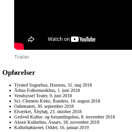
Trailer
Opførelser
Tyrsted Sognehus, Horsens, 31. maj 2018
Århus Folkemusikhus, 1. juni 2018
Vendsyssel Teater, 9. juni 2018
Sct. Clemens Kirke, Randers, 16. august 2018
Odinteatret, 30. september 2018
Elværket, Åbyhøj, 23. oktober 2018
Gedved Kultur- og forsamlingshus, 8. november 2018
Aksen Kulturhus, Asnæs, 18. november 2018
Kulturkøkkenet, Odder, 16. januar 2019